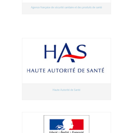
Agence française de sécurité sanitaire et des produits de santé
Haute Autorité de Santé