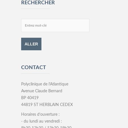
RECHERCHER
CONTACT
Polyclinique de l'Atlantique
Avenue Claude Bernard
BP 40419
44819 ST HERBLAIN CEDEX
Horaires d’ouverture :
- du lundi au vendredi :