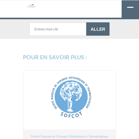
POUR EN SAVOIR PLUS :
Société Française de Chirurgie Orthopédique et Traumatologique