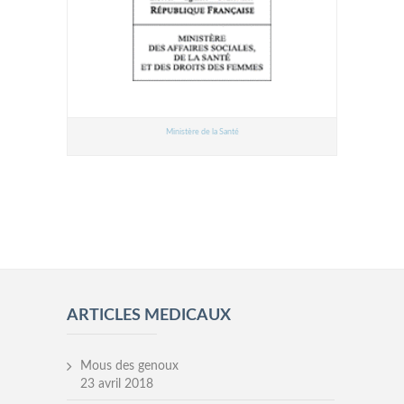
Ministère de la Santé
ARTICLES MEDICAUX
Mous des genoux
23 avril 2018