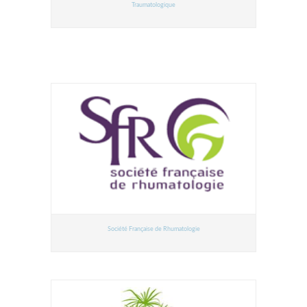
Traumatologique
Société Française de Rhumatologie