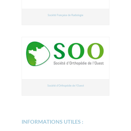
Société Française de Radiologie
Société d’Orthopédie de l’Ouest
INFORMATIONS UTILES :