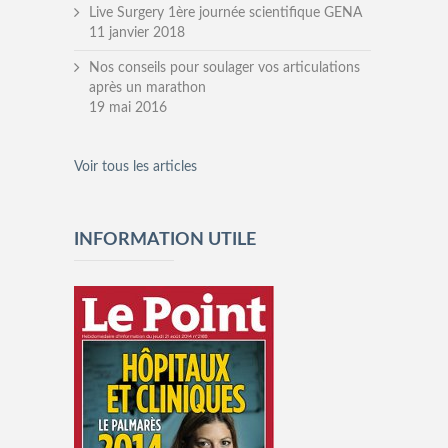
Live Surgery 1ère journée scientifique GENA
11 janvier 2018
Nos conseils pour soulager vos articulations
après un marathon
19 mai 2016
Voir tous les articles
INFORMATION UTILE