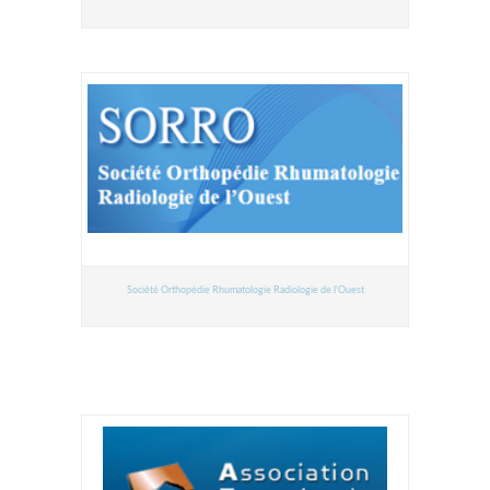
Société Orthopédie Rhumatologie Radiologie de l’Ouest